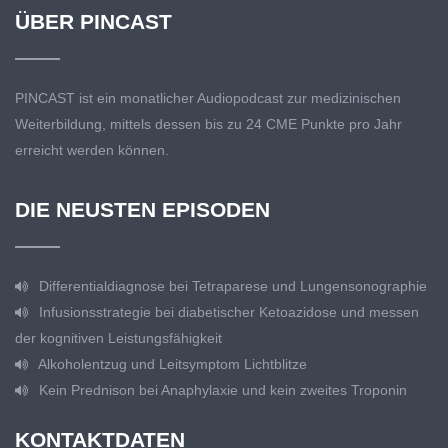
ÜBER PINCAST
PINCAST ist ein monatlicher Audiopodcast zur medizinischen
Weiterbildung, mittels dessen bis zu 24 CME Punkte pro Jahr
erreicht werden können.
DIE NEUSTEN EPISODEN
Differentialdiagnose bei Tetraparese und Lungensonographie
Infusionsstrategie bei diabetischer Ketoazidose und messen
der kognitiven Leistungsfähigkeit
Alkoholentzug und Leitsymptom Lichtblitze
Kein Prednison bei Anaphylaxie und kein zweites Troponin
KONTAKTDATEN