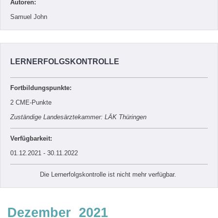
Autoren:
Samuel John
LERNERFOLGSKONTROLLE
Fortbildungspunkte:
2 CME-Punkte
Zuständige Landesärztekammer: LÄK Thüringen
Verfügbarkeit:
01.12.2021 - 30.11.2022
Die Lernerfolgskontrolle ist nicht mehr verfügbar.
Dezember 2021