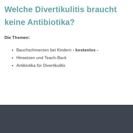
Welche Divertikulitis braucht
keine Antibiotika?
Die Themen:
Bauchschmerzen bei Kindern
- kostenlos -
Hinsetzen und Teach-Back
Antibiotika für Divertikulitis